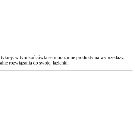
tykuły, w tym końcówki serii oraz inne produkty na wyprzedaży.
lne rozwiązania do swojej łazienki.