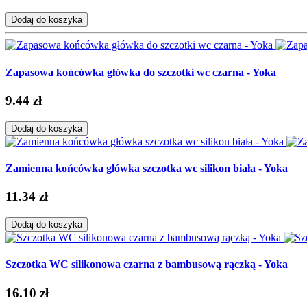
Dodaj do koszyka
Zapasowa końcówka główka do szczotki wc czarna - Yoka
9.44 zł
Dodaj do koszyka
Zamienna końcówka główka szczotka wc silikon biała - Yoka
11.34 zł
Dodaj do koszyka
Szczotka WC silikonowa czarna z bambusową rączką - Yoka
16.10 zł