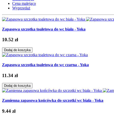
Cena malejąco
Wyprzedaż
Zapasowa szczotka toaletowa do wc biała - Yoka
10.52 zł
Dodaj do koszyka
Zapasowa szczotka toaletowa do wc czarna - Yoka
11.34 zł
Dodaj do koszyka
Zamienna zapasowa końcówka do szczotki wc biała - Yoka
9.44 zł