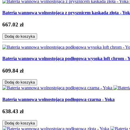
Bateria wannowa wolnostojąca z prysznicem kaskada złota - Yo
667.02 zł
Dodaj do koszyka
Bateria wannowa wolnostojąca podłogowa wysoka loft chrom - 
609.84 zł
Dodaj do koszyka
Bateria wannowa wolnostojąca podłogowa czarna - Yoka
638.43 zł
Dodaj do koszyka