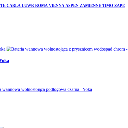
TE
CARLA
LUWR
ROMA
VIENNA
ASPEN
ZAMIENNE
TIMO
ZAPE
 Yoka