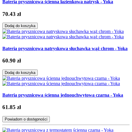
Bateria prysznicowa ścienna łazienkowa natrysk - Yoka
70.43 zł
Dodaj do koszyka
Bateria prysznicowa natryskowa słuchawka wąż chrom - Yoka
60.90 zł
Dodaj do koszyka
Bateria prysznicowa ścienna jednouchwytowa czarna - Yoka
61.85 zł
Powiadom o dostępności