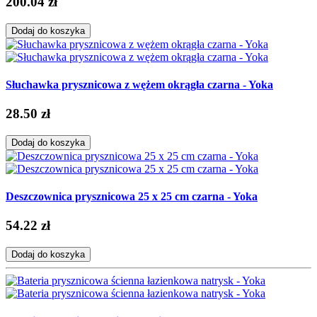
200.04 zł
Dodaj do koszyka
Słuchawka prysznicowa z wężem okrągła czarna - Yoka
28.50 zł
Dodaj do koszyka
Deszczownica prysznicowa 25 x 25 cm czarna - Yoka
54.22 zł
Dodaj do koszyka