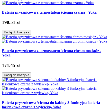
Bateria prysznicowa z termostatem ścienna czarna - Yoka
190.51 zł
Dodaj do koszyka
Bateria prysznicowa z termostatem ścienna chrom mosiądz -
Yoka
171.45 zł
Dodaj do koszyka
Bateria prysznicowa ścienna do kabiny 3-funkcyjna bateria
łazienkowa czarna z wylewką- Yoka