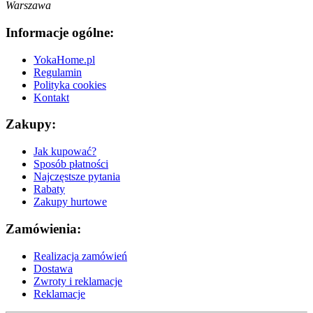
Warszawa
Informacje ogólne:
YokaHome.pl
Regulamin
Polityka cookies
Kontakt
Zakupy:
Jak kupować?
Sposób płatności
Najczęstsze pytania
Rabaty
Zakupy hurtowe
Zamówienia:
Realizacja zamówień
Dostawa
Zwroty i reklamacje
Reklamacje