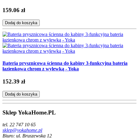
159.06 zł
Dodaj do koszyka
Bateria prysznicowa ścienna do kabiny 3-funkcyjna bateria
łazienkowa chrom z wylewką - Yoka
152.39 zł
Dodaj do koszyka
Sklep YokaHome.PL
tel. 22 747 10 65
sklep@yokahome.pl
Biuro: ul. Bruszewska 12