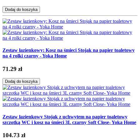
Dodaj do koszyka
Zestaw łazienkowy: Kosz na śmieci Stojak na papier toaletowy
na 4 rolki czarny - Yoka Home
71.29 zł
Dodaj do koszyka
Zestaw łazienkowy Stojak z uchwytem na papier toaletowy
szczotką WC i kosz na śmieci 3L czarny Soft Close- Yoka Home
104.73 zł