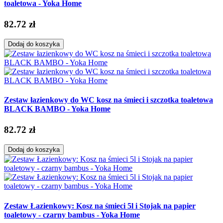
toaletowa - Yoka Home
82.72 zł
Dodaj do koszyka
Zestaw łazienkowy do WC kosz na śmieci i szczotka toaletowa
BLACK BAMBO - Yoka Home
82.72 zł
Dodaj do koszyka
Zestaw Łazienkowy: Kosz na śmieci 5l i Stojak na papier
toaletowy - czarny bambus - Yoka Home