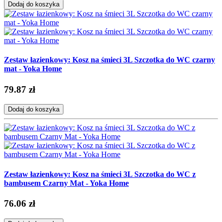
Dodaj do koszyka
Zestaw łazienkowy: Kosz na śmieci 3L Szczotka do WC czarny
mat - Yoka Home
79.87 zł
Dodaj do koszyka
Zestaw łazienkowy: Kosz na śmieci 3L Szczotka do WC z
bambusem Czarny Mat - Yoka Home
76.06 zł