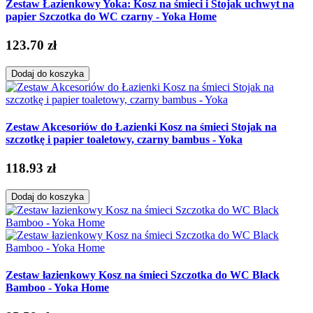
Zestaw Łazienkowy Yoka: Kosz na śmieci i Stojak uchwyt na
papier Szczotka do WC czarny - Yoka Home
123.70 zł
Dodaj do koszyka
Zestaw Akcesoriów do Łazienki Kosz na śmieci Stojak na
szczotkę i papier toaletowy, czarny bambus - Yoka
118.93 zł
Dodaj do koszyka
Zestaw łazienkowy Kosz na śmieci Szczotka do WC Black
Bamboo - Yoka Home