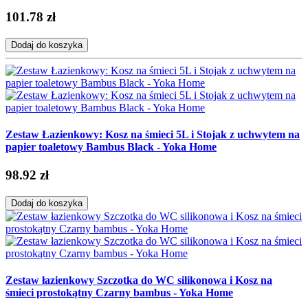
101.78 zł
Dodaj do koszyka
Zestaw Łazienkowy: Kosz na śmieci 5L i Stojak z uchwytem na
papier toaletowy Bambus Black - Yoka Home
98.92 zł
Dodaj do koszyka
Zestaw łazienkowy Szczotka do WC silikonowa i Kosz na
śmieci prostokątny Czarny bambus - Yoka Home