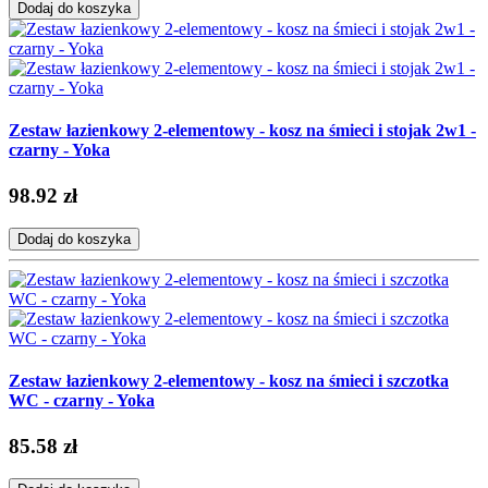
Dodaj do koszyka
Zestaw łazienkowy 2-elementowy - kosz na śmieci i stojak 2w1 -
czarny - Yoka
98.92 zł
Dodaj do koszyka
Zestaw łazienkowy 2-elementowy - kosz na śmieci i szczotka
WC - czarny - Yoka
85.58 zł