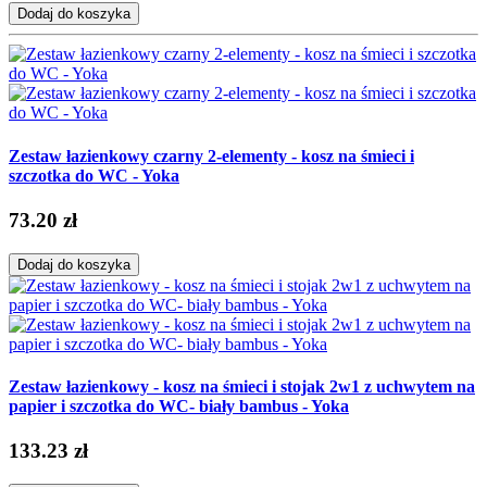
Dodaj do koszyka
Zestaw łazienkowy czarny 2-elementy - kosz na śmieci i
szczotka do WC - Yoka
73.20 zł
Dodaj do koszyka
Zestaw łazienkowy - kosz na śmieci i stojak 2w1 z uchwytem na
papier i szczotka do WC- biały bambus - Yoka
133.23 zł