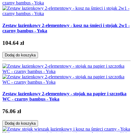
Zestaw łazienkowy 2-elementowy - kosz na śmieci i stojak 2w1 -
czarny bambus - Yoka
104.64 zł
Dodaj do koszyka
Zestaw łazienkowy 2-elementowy - stojak na papier i szczotka
WC - czarny bambus - Yoka
76.06 zł
Dodaj do koszyka