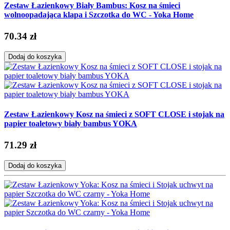
Zestaw Łazienkowy Biały Bambus: Kosz na śmieci
wolnoopadająca klapa i Szczotka do WC - Yoka Home
70.34 zł
Dodaj do koszyka
Zestaw Łazienkowy Kosz na śmieci z SOFT CLOSE i stojak na
papier toaletowy biały bambus YOKA
71.29 zł
Dodaj do koszyka