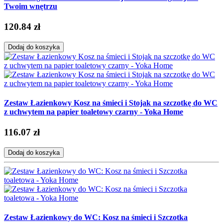
Twoim wnętrzu
120.84 zł
Dodaj do koszyka
Zestaw Łazienkowy Kosz na śmieci i Stojak na szczotkę do WC
z uchwytem na papier toaletowy czarny - Yoka Home
116.07 zł
Dodaj do koszyka
Zestaw Łazienkowy do WC: Kosz na śmieci i Szczotka