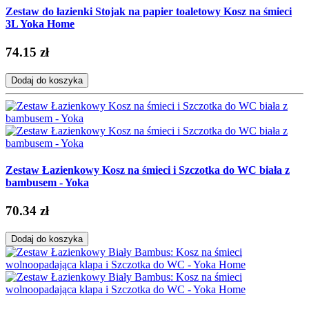
Zestaw do łazienki Stojak na papier toaletowy Kosz na śmieci
3L Yoka Home
74.15 zł
Dodaj do koszyka
Zestaw Łazienkowy Kosz na śmieci i Szczotka do WC biała z
bambusem - Yoka
70.34 zł
Dodaj do koszyka