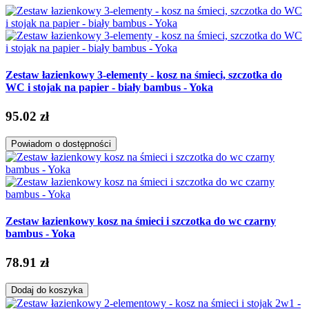
Zestaw łazienkowy 3-elementy - kosz na śmieci, szczotka do
WC i stojak na papier - biały bambus - Yoka
95.02 zł
Powiadom o dostępności
Zestaw łazienkowy kosz na śmieci i szczotka do wc czarny
bambus - Yoka
78.91 zł
Dodaj do koszyka