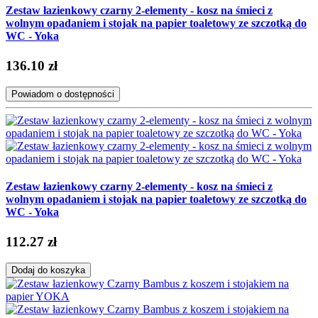
Zestaw łazienkowy czarny 2-elementy - kosz na śmieci z
wolnym opadaniem i stojak na papier toaletowy ze szczotką do
WC - Yoka
136.10 zł
Powiadom o dostępności
Zestaw łazienkowy czarny 2-elementy - kosz na śmieci z
wolnym opadaniem i stojak na papier toaletowy ze szczotką do
WC - Yoka
112.27 zł
Dodaj do koszyka