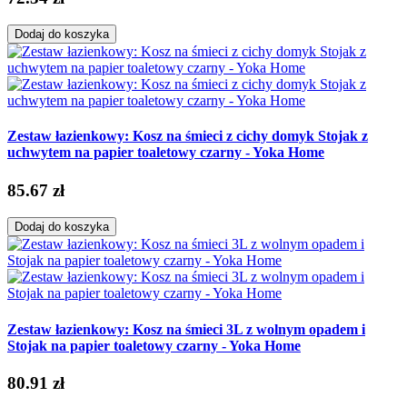
Dodaj do koszyka
Zestaw łazienkowy: Kosz na śmieci z cichy domyk Stojak z
uchwytem na papier toaletowy czarny - Yoka Home
85.67 zł
Dodaj do koszyka
Zestaw łazienkowy: Kosz na śmieci 3L z wolnym opadem i
Stojak na papier toaletowy czarny - Yoka Home
80.91 zł