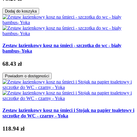
Dodaj do koszyka
Zestaw łazienkowy kosz na śmieci - szczotka do wc - biały
bambus- Yoka
68.43 zł
Powiadom o dostępności
Zestaw łazienkowy kosz na śmieci i Stojak na papier toaletowy i
szczotkę do WC - czarny - Yoka
118.94 zł