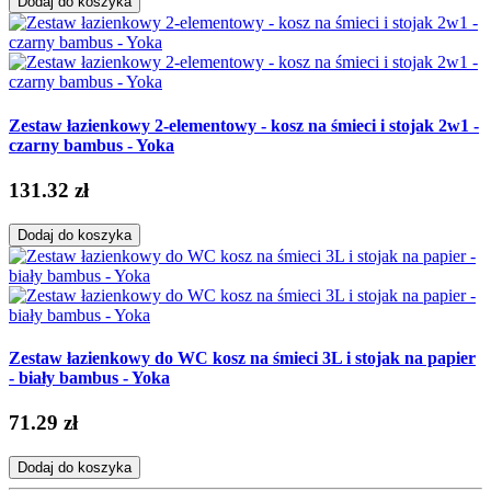
Dodaj do koszyka
Zestaw łazienkowy 2-elementowy - kosz na śmieci i stojak 2w1 -
czarny bambus - Yoka
131.32 zł
Dodaj do koszyka
Zestaw łazienkowy do WC kosz na śmieci 3L i stojak na papier
- biały bambus - Yoka
71.29 zł
Dodaj do koszyka