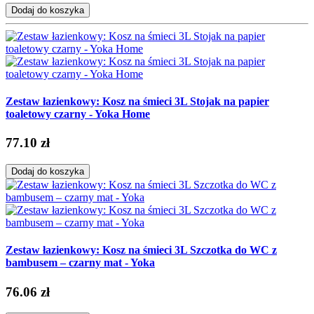
Dodaj do koszyka
Zestaw łazienkowy: Kosz na śmieci 3L Stojak na papier
toaletowy czarny - Yoka Home
77.10 zł
Dodaj do koszyka
Zestaw łazienkowy: Kosz na śmieci 3L Szczotka do WC z
bambusem – czarny mat - Yoka
76.06 zł