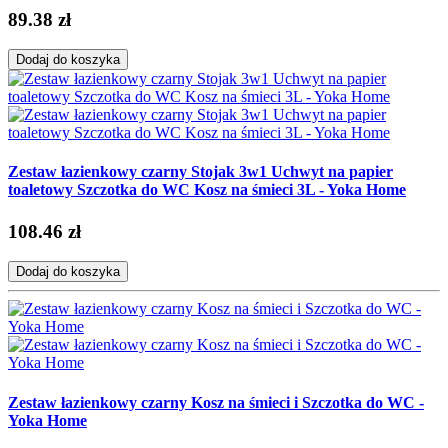
89.38 zł
Dodaj do koszyka
Zestaw łazienkowy czarny Stojak 3w1 Uchwyt na papier
toaletowy Szczotka do WC Kosz na śmieci 3L - Yoka Home
108.46 zł
Dodaj do koszyka
Zestaw łazienkowy czarny Kosz na śmieci i Szczotka do WC -
Yoka Home