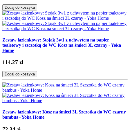
Dodaj do koszyka
Zestaw łazienkowy: Stojak 3w1 z uchwytem na papier
toaletowy i szczotką do WC Kosz na śmieci 3L czarny - Yoka
Home
114.27 zł
Dodaj do koszyka
Zestaw łazienkowy: Kosz na śmieci 3L Szczotka do WC czarny
bambus - Yoka Home
72.34 zł