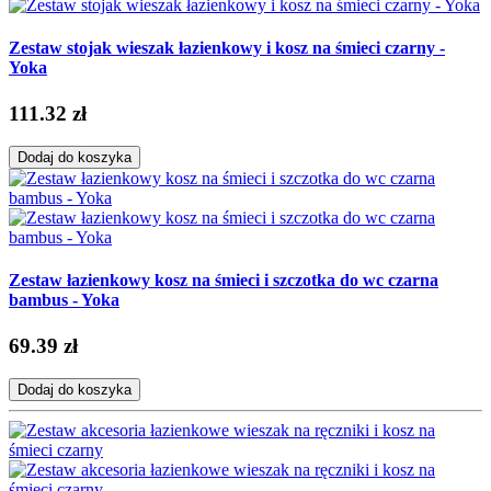
Zestaw stojak wieszak łazienkowy i kosz na śmieci czarny -
Yoka
111.32 zł
Dodaj do koszyka
Zestaw łazienkowy kosz na śmieci i szczotka do wc czarna
bambus - Yoka
69.39 zł
Dodaj do koszyka