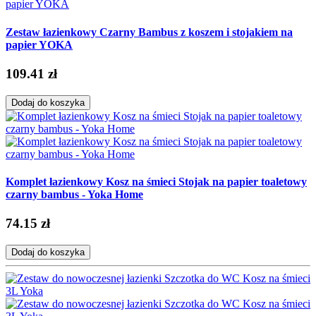
Zestaw łazienkowy Czarny Bambus z koszem i stojakiem na
papier YOKA
109.41 zł
Dodaj do koszyka
Komplet łazienkowy Kosz na śmieci Stojak na papier toaletowy
czarny bambus - Yoka Home
74.15 zł
Dodaj do koszyka