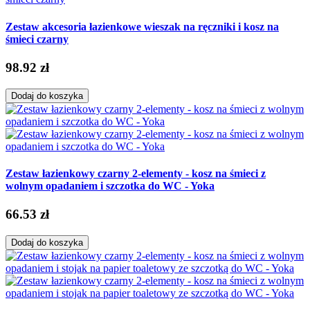
Zestaw akcesoria łazienkowe wieszak na ręczniki i kosz na
śmieci czarny
98.92 zł
Dodaj do koszyka
Zestaw łazienkowy czarny 2-elementy - kosz na śmieci z
wolnym opadaniem i szczotka do WC - Yoka
66.53 zł
Dodaj do koszyka