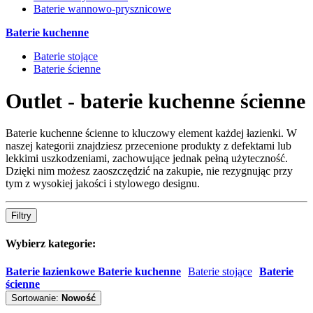
Baterie wannowo-prysznicowe
Baterie kuchenne
Baterie stojące
Baterie ścienne
Outlet - baterie kuchenne ścienne
Baterie kuchenne ścienne to kluczowy element każdej łazienki. W
naszej kategorii znajdziesz przecenione produkty z defektami lub
lekkimi uszkodzeniami, zachowujące jednak pełną użyteczność.
Dzięki nim możesz zaoszczędzić na zakupie, nie rezygnując przy
tym z wysokiej jakości i stylowego designu.
Filtry
Wybierz kategorie:
Baterie łazienkowe
Baterie kuchenne
Baterie stojące
Baterie
ścienne
Sortowanie:
Nowość