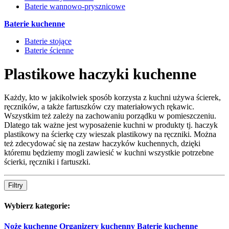
Baterie wannowo-prysznicowe
Baterie kuchenne
Baterie stojące
Baterie ścienne
Plastikowe haczyki kuchenne
Każdy, kto w jakikolwiek sposób korzysta z kuchni używa ścierek,
ręczników, a także fartuszków czy materiałowych rękawic.
Wszystkim też zależy na zachowaniu porządku w pomieszczeniu.
Dlatego tak ważne jest wyposażenie kuchni w produkty tj. haczyk
plastikowy na ścierkę czy wieszak plastikowy na ręczniki. Można
też zdecydować się na zestaw haczyków kuchennych, dzięki
któremu będziemy mogli zawiesić w kuchni wszystkie potrzebne
ścierki, ręczniki i fartuszki.
Filtry
Wybierz kategorie:
Noże kuchenne
Organizery kuchenny
Baterie kuchenne