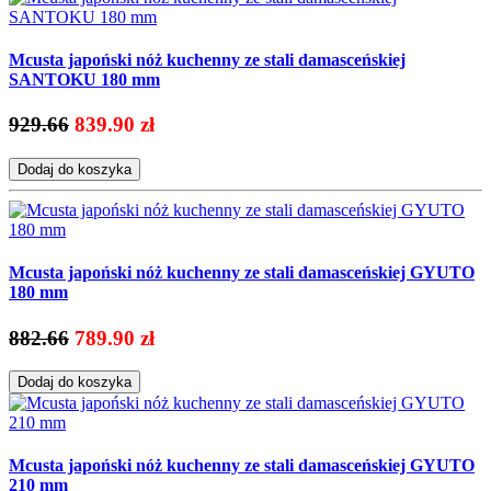
Mcusta japoński nóż kuchenny ze stali damasceńskiej
SANTOKU 180 mm
929.66
839.90 zł
Dodaj do koszyka
Mcusta japoński nóż kuchenny ze stali damasceńskiej GYUTO
180 mm
882.66
789.90 zł
Dodaj do koszyka
Mcusta japoński nóż kuchenny ze stali damasceńskiej GYUTO
210 mm