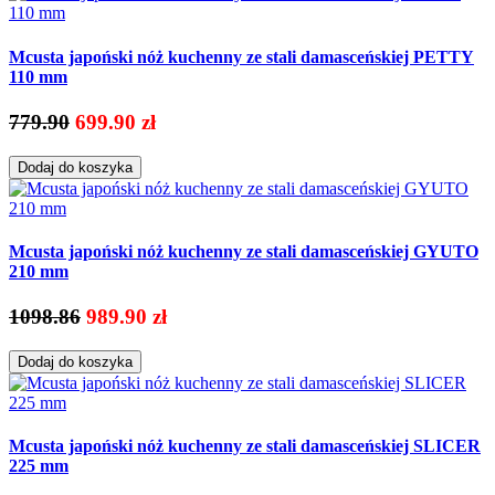
Mcusta japoński nóż kuchenny ze stali damasceńskiej PETTY
110 mm
779.90
699.90 zł
Dodaj do koszyka
Mcusta japoński nóż kuchenny ze stali damasceńskiej GYUTO
210 mm
1098.86
989.90 zł
Dodaj do koszyka
Mcusta japoński nóż kuchenny ze stali damasceńskiej SLICER
225 mm