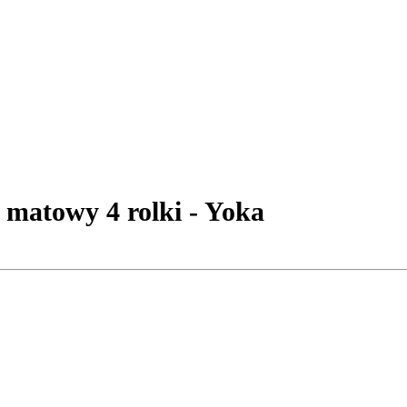
 matowy 4 rolki - Yoka