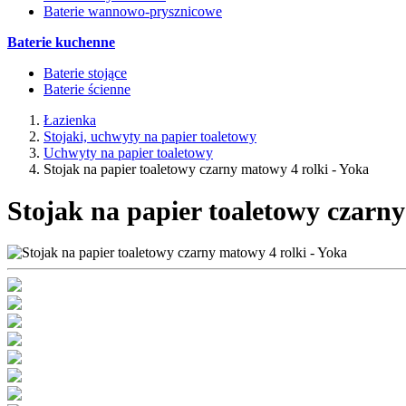
Baterie wannowo-prysznicowe
Baterie kuchenne
Baterie stojące
Baterie ścienne
Łazienka
Stojaki, uchwyty na papier toaletowy
Uchwyty na papier toaletowy
Stojak na papier toaletowy czarny matowy 4 rolki - Yoka
Stojak na papier toaletowy czarny