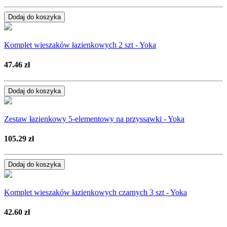
Dodaj do koszyka
Komplet wieszaków łazienkowych 2 szt - Yoka
47.46 zł
Dodaj do koszyka
Zestaw łazienkowy 5-elementowy na przyssawki - Yoka
105.29 zł
Dodaj do koszyka
Komplet wieszaków łazienkowych czarnych 3 szt - Yoka
42.60 zł