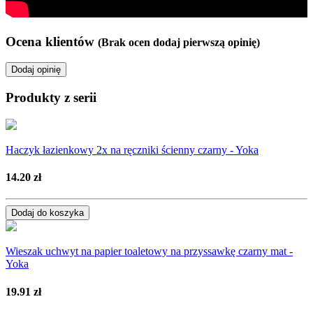
Ocena klientów
(Brak ocen dodaj pierwszą opinię)
Dodaj opinię
Produkty z serii
Haczyk łazienkowy 2x na ręczniki ścienny czarny - Yoka
14.20 zł
Dodaj do koszyka
Wieszak uchwyt na papier toaletowy na przyssawkę czarny mat -
Yoka
19.91 zł