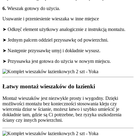
6.
Wieszak gotowy do użycia.
Usuwanie i przeniesienie wieszaka w inne miejsce
➤ Odkręć element użytkowy analogicznie z instrukcją montażu.
➤ Jednym palcem oddziel przyssawkę od powierzchni.
➤ Następnie przyssawkę umyj i dokładnie wysusz.
➤ Przyssawka jest gotowa do użycia w nowym miejscu.
Łatwy montaż wieszaków do łazienki
Montaż wieszaków jest niezwykle prosty i wygodny. Dzięki
możliwości montażu bez konieczności stosowania kleju czy
wiercenia dziur w ścianie, możesz łatwo i szybko umieścić je
dokładnie tam, gdzie są Ci potrzebne, bez ryzyka uszkodzenia
ściany czy innych powierzchni.