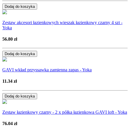
Dodaj do koszyka
Zestaw akcesori łazienkowych wieszak łazienkowy czarny 4 szt -
Yoka
56.80 zł
Dodaj do koszyka
GAVI wkład przyssawka zamienna zapas - Yoka
11.34 zł
Dodaj do koszyka
Zestaw łazienkowy czarny - 2 x półka łazienkowa GAVI loft - Yoka
76.04 zł