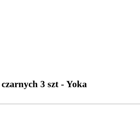
czarnych 3 szt - Yoka